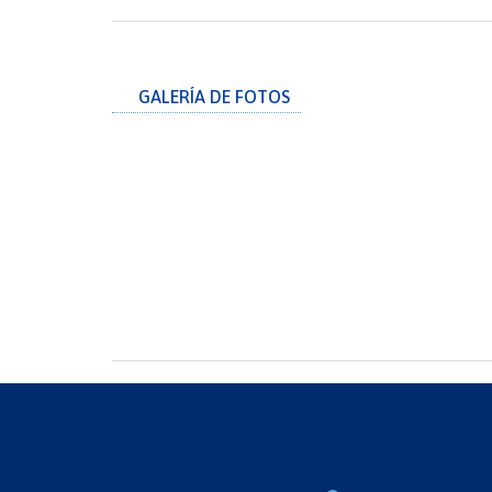
GALERÍA DE FOTOS