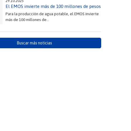
29.10.2025
El EMOS invierte más de 100 millones de pesos
Para la producción de agua potable, el EMOS invierte
más de 100 millones de...
Buscar más noticias