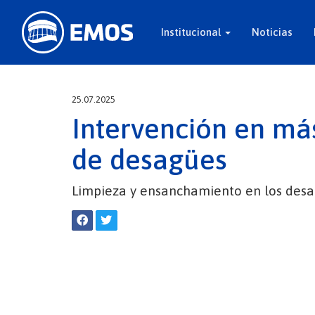
Institucional
Noticias
25.07.2025
Intervención en má
de desagües
Limpieza y ensanchamiento en los desa