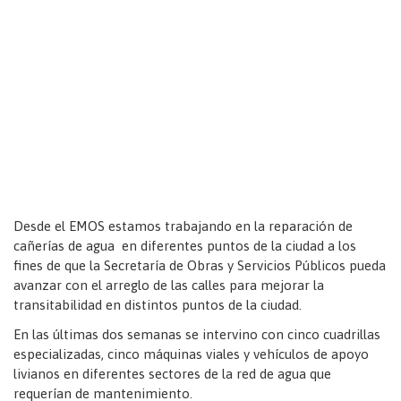
Desde el EMOS estamos trabajando en la reparación de
cañerías de agua en diferentes puntos de la ciudad a los
fines de que la Secretaría de Obras y Servicios Públicos pueda
avanzar con el arreglo de las calles para mejorar la
transitabilidad en distintos puntos de la ciudad.
En las últimas dos semanas se intervino con cinco cuadrillas
especializadas, cinco máquinas viales y vehículos de apoyo
livianos en diferentes sectores de la red de agua que
requerían de mantenimiento.