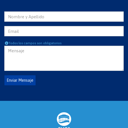
Todos los campos son obligatorios