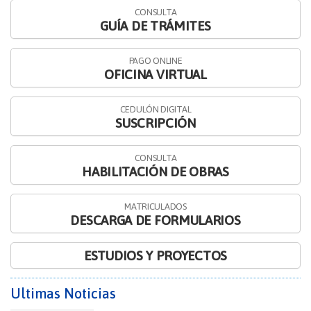
CONSULTA
GUÍA DE TRÁMITES
PAGO ONLINE
OFICINA VIRTUAL
CEDULÓN DIGITAL
SUSCRIPCIÓN
CONSULTA
HABILITACIÓN DE OBRAS
MATRICULADOS
DESCARGA DE FORMULARIOS
ESTUDIOS Y PROYECTOS
Ultimas Noticias