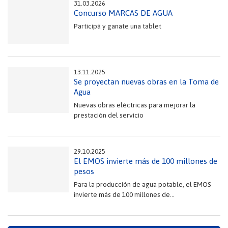
31.03.2026
Concurso MARCAS DE AGUA
Participá y ganate una tablet
13.11.2025
Se proyectan nuevas obras en la Toma de
Agua
Nuevas obras eléctricas para mejorar la
prestación del servicio
29.10.2025
El EMOS invierte más de 100 millones de
pesos
Para la producción de agua potable, el EMOS
invierte más de 100 millones de...