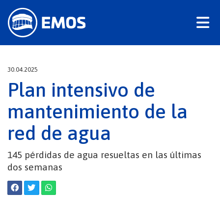
30.04.2025
Plan intensivo de
mantenimiento de la
red de agua
145 pérdidas de agua resueltas en las últimas
dos semanas