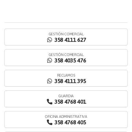
GESTIÓN COMERCIAL
358 4111 627
GESTIÓN COMERCIAL
358 4035 476
RECLAMOS
358 4111 395
GUARDIA
358 4768 401
OFICINA ADMINISTRATIVA
358 4768 405