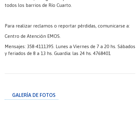
todos los barrios de Río Cuarto.
Para realizar reclamos o reportar pérdidas, comunicarse a:
Centro de Atención EMOS.
Mensajes: 358-4111395. Lunes a Viernes de 7 a 20 hs. Sábados
y feriados de 8 a 13 hs. Guardia: las 24 hs. 4768401
GALERÍA DE FOTOS